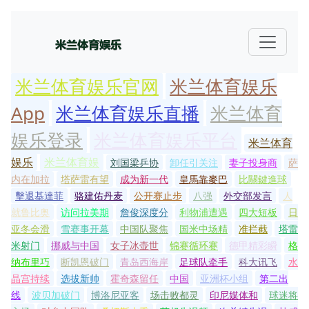
米兰体育娱乐官网
米兰体育娱乐
App
米兰体育娱乐直播
米兰体育
娱乐登录
米兰体育娱乐平台
米兰体育
娱乐
米兰体育娱
刘国梁乒协
卸任引关注
妻子投身商
萨
内在加拉
塔萨雷有望
成为新一代
皇馬靠麥巴
比關鍵進球
擊退基達菲
骆建佑丹麦
公开赛止步
八强
外交部发言
人
就鲁比奥
访问拉美期
詹俊深度分
利物浦遭遇
四大短板
日
亚冬会滑
雪赛事开幕
中国队聚焦
国米中场精
准拦截
塔雷
米射门
挪威与中国
女子冰壶世
锦赛循环赛
德甲精彩瞬
格
纳布里巧
断凯恩破门
青岛西海岸
足球队牵手
科大讯飞
水
晶宫持续
选拔新帅
霍奇森留任
中国
亚洲杯小组
第二出
线
波贝加破门
博洛尼亚客
场击败都灵
印尼媒体和
球迷将