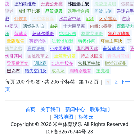
决
德约科维奇
丹麦公开赛
韩国选手安
洗莹逆境崛
張稀哲
評述
敘利亞比賽
品質優異
选手擂台瞬
间被击倒
昏迷选手
裁
针恢复
天空体育曝
水晶宫中场
尼科
冈萨雷斯
逆境
中团队
遗憾告别自
由身
十大巨星离
内维尔盛赞
西蒙斯力
压
范戴克
萨马尔季奇
绝地反击
格雷戈里奇
宾利欧陆限
量版现售
英镑抢购
法老谈加盟
特奥传闻
尊重主席抉
苏
格兰名帅
高度评价
小麦国家队
库巴西天赋
获范戴克赞
受
伤引其同
国足改革之
重筑青训基
持之以恒投
青岛男篮倡
导季后赛文
明比赛
北京控股在
常规赛中战
胜浙江稠州
巴坎布
错失空门反
成乌龙
周琦今晚有
望亮相
每页 200 个标签 · 共 206 个标签 · 第 1/2 页 |
2
下一
1
页
首页
关于我们
新闻中心
联系我们
|
网站地图
|
标签云
Copyright © 2026 米兰体育娱乐 All Rights Reserved
ICP备32676744号-28