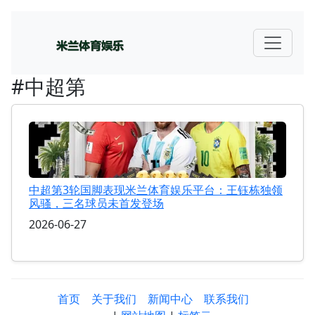
#中超第
中超第3轮国脚表现米兰体育娱乐平台：王钰栋独领
风骚，三名球员未首发登场
2026-06-27
首页
关于我们
新闻中心
联系我们