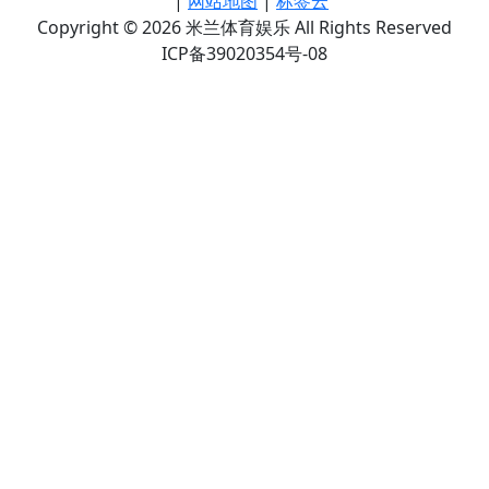
|
网站地图
|
标签云
Copyright © 2026 米兰体育娱乐 All Rights Reserved
ICP备39020354号-08