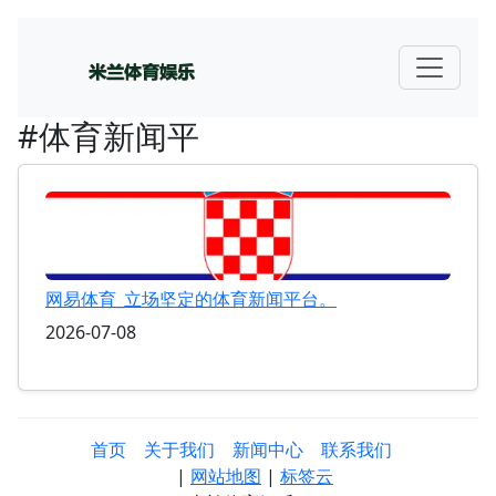
#体育新闻平
网易体育_立场坚定的体育新闻平台。
2026-07-08
首页
关于我们
新闻中心
联系我们
|
网站地图
|
标签云