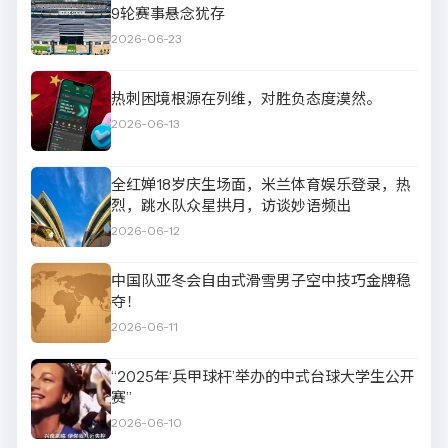
9轮赛事悬念犹存
2026-06-23
热刺困境根源在列维，对胜负态度漠然。
2026-06-13
全红婵18岁庆生场面，米兰体育娱乐登录，热
烈，跳水队众星拱月，访谈妙语频出
2026-06-12
中国队亚冬会自由式滑雪男子空中技巧金牌稳
夺！
2026-06-11
“2025年‘兵甲球杆’举办的中式台球大学生公开
赛”
2026-06-10