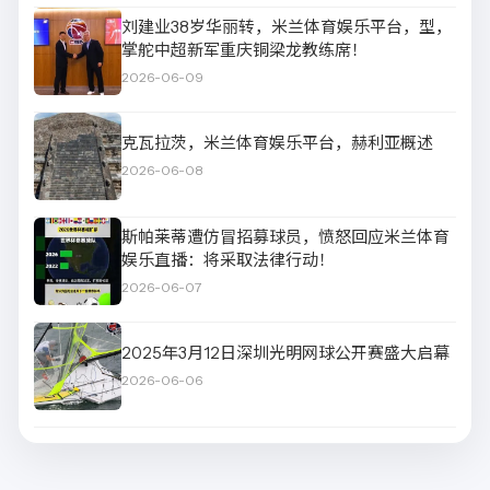
刘建业38岁华丽转，米兰体育娱乐平台，型，
掌舵中超新军重庆铜梁龙教练席！
2026-06-09
克瓦拉茨，米兰体育娱乐平台，赫利亚概述
2026-06-08
斯帕莱蒂遭仿冒招募球员，愤怒回应米兰体育
娱乐直播：将采取法律行动！
2026-06-07
2025年3月12日深圳光明网球公开赛盛大启幕
2026-06-06