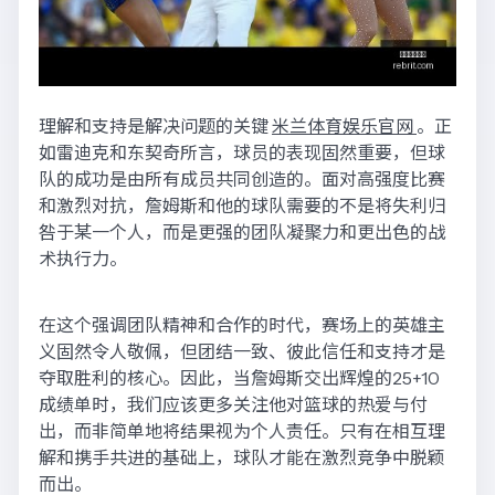
理解和支持是解决问题的关键
米兰体育娱乐官网
。正
如雷迪克和东契奇所言，球员的表现固然重要，但球
队的成功是由所有成员共同创造的。面对高强度比赛
和激烈对抗，詹姆斯和他的球队需要的不是将失利归
咎于某一个人，而是更强的团队凝聚力和更出色的战
术执行力。
在这个强调团队精神和合作的时代，赛场上的英雄主
义固然令人敬佩，但团结一致、彼此信任和支持才是
夺取胜利的核心。因此，当詹姆斯交出辉煌的25+10
成绩单时，我们应该更多关注他对篮球的热爱与付
出，而非简单地将结果视为个人责任。只有在相互理
解和携手共进的基础上，球队才能在激烈竞争中脱颖
而出。