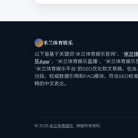
米兰体育娱乐
以下是基于关键词“米兰体育娱乐官网”、“
米兰
乐App
”、“米兰体育娱乐直播”、“米兰体育娱乐
“米兰体育娱乐平台”的SEO优化软文草稿，包
分段、权威数据引用和FAQ模块，符合SEO标
畅的中文表达。
© 2026
米兰体育娱乐
. 保留所有权利.