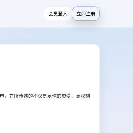
会员登入
立即注册
都市，它所传递的不仅是足球的热爱，更深刻
。