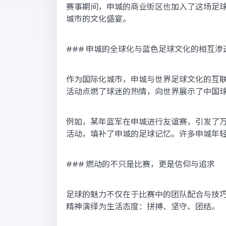
赛事期间，申城的商业街区也加入了这场足
城市的文化盛宴。
### 申城的全球化与蓝色足球文化的相互渗
作为国际化城市，申城与世界足球文化的互
活动点燃了球迷的热情，向世界展示了中国
例如，某年蓝军在申城进行友谊赛，引发了
活动，填补了申城的足球记忆。许多申城年
### 燃动的不只是比赛，更是信仰与追求
足球的魅力不仅在于比赛中的团队配合与技
精神演绎为生活态度：拼搏、坚守、团结。