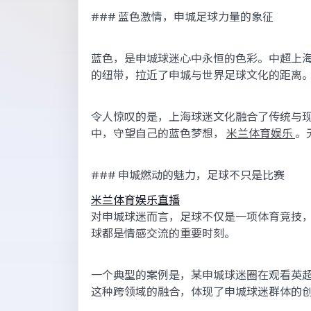
### 蓝色激情，申城足球力量的象征
蓝色，是申城球迷心中永恒的色彩。中超上
的纽带，拉近了申城与世界足球文化的距离
令人惊叹的是，上海球迷文化融合了传统与现
中，守望自己的蓝色梦想，
米兰体育娱乐
。
### 申城燃动的魅力，足球不只是比赛
米兰体育娱乐直播
对申城球迷而言，足球不仅是一项体育竞技
球都是情感交流的重要时刻。
一个典型的案例是，某申城球迷圈在观看英超
这种跨领域的融合，体现了申城球迷群体的