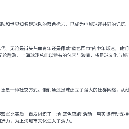
海队和世界知名足球队的蓝色标志，已成为申城球迷共同的记忆
。
代。无论是街头热血青年还是佩戴“蓝色围巾”的中年球迷，他
无论胜败，上海球迷总能以特有的包容与激情，将足球文化与城
，更是一种社交方式。他们通过足球建立了强大的社群网络，从
蓝军比赛后，自发组织了一场“蓝色夜跑”活动，用实际行动支
创造力，为上海城市文化注入了活力。