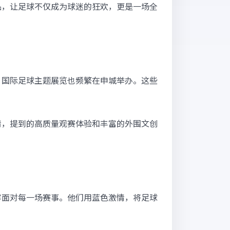
品，让足球不仅成为球迷的狂欢，更是一场全
，国际足球主题展览也频繁在申城举办。这些
情，提到的高质量观赛体验和丰富的外围文创
容面对每一场赛事。他们用蓝色激情，将足球