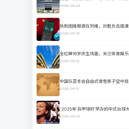
2026-06-23
热刺困境根源在列维，对胜负态度漠
2026-06-13
全红婵18岁庆生场面，米兰体育娱
2026-06-12
中国队亚冬会自由式滑雪男子空中技
2026-06-11
“2025年‘兵甲球杆’举办的中式台球
2026-06-10