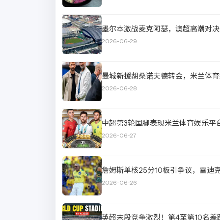
墨尔本激战麦克阿瑟，澳超高潮对决
2026-06-29
曼城新援胡桑诺夫德转会，米兰体育娱
2026-06-28
中超第3轮国脚表现米兰体育娱乐平
2026-06-27
詹姆斯单核25分10板引争议，雷迪
2026-06-26
英超末段竞争激烈！第4至第10名差